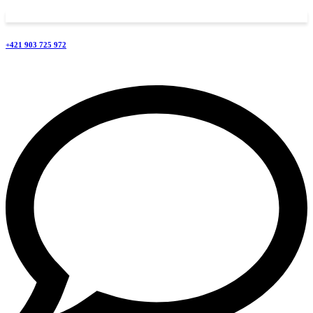
+421 903 725 972