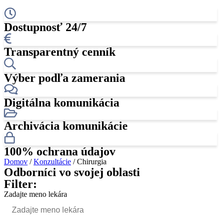
Dostupnosť 24/7
Transparentný cenník
Výber podľa zamerania
Digitálna komunikácia
Archivácia komunikácie
100% ochrana údajov
Domov
/
Konzultácie
/ Chirurgia
Odborníci vo svojej oblasti
Filter:
Zadajte meno lekára