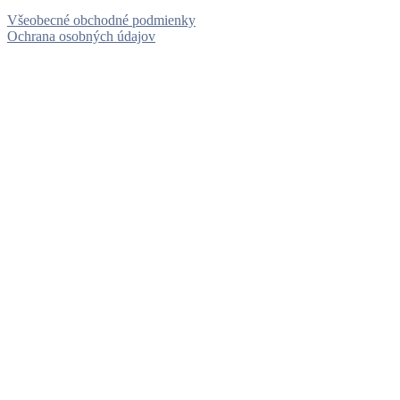
Všeobecné obchodné podmienky
Ochrana osobných údajov