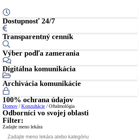
Dostupnosť 24/7
Transparentný cenník
Výber podľa zamerania
Digitálna komunikácia
Archivácia komunikácie
100% ochrana údajov
Domov
/
Konzultácie
/ Oftalmológia
Odborníci vo svojej oblasti
Filter:
Zadajte meno lekára