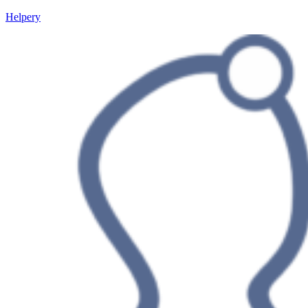
Helpery