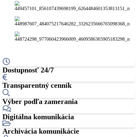
Dostupnosť 24/7
Transparentný cenník
Výber podľa zamerania
Digitálna komunikácia
Archivácia komunikácie