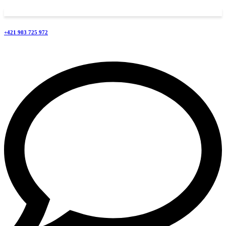
+421 903 725 972