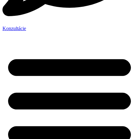
Konzultácie