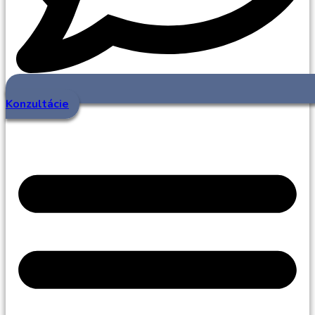
Konzultácie