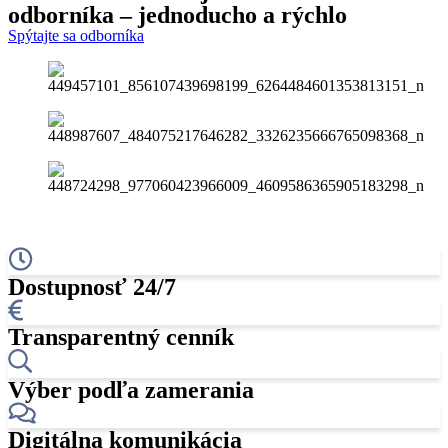
odborníka
– jednoducho a rýchlo
Spýtajte sa odborníka
Dostupnosť 24/7
Transparentný cenník
Výber podľa zamerania
Digitálna komunikácia