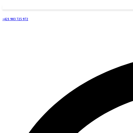
+421 903 725 972