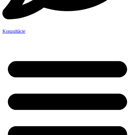
Konzultácie