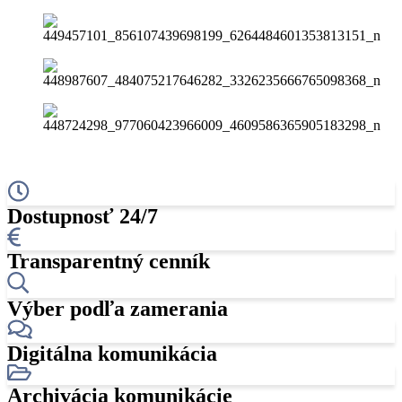
Dostupnosť 24/7
Transparentný cenník
Výber podľa zamerania
Digitálna komunikácia
Archivácia komunikácie