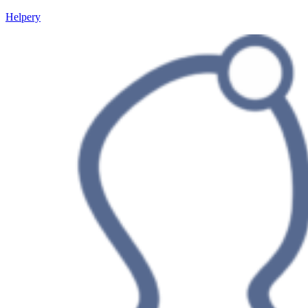
Helpery