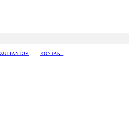
NZULTANTOV
KONTAKT