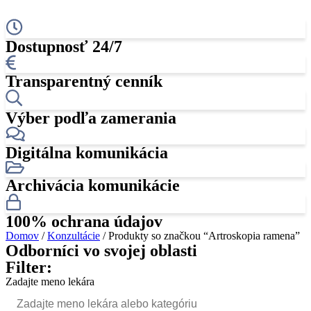
Dostupnosť 24/7
Transparentný cenník
Výber podľa zamerania
Digitálna komunikácia
Archivácia komunikácie
100% ochrana údajov
Domov
/
Konzultácie
/ Produkty so značkou “Artroskopia ramena”
Odborníci vo svojej oblasti
Filter:
Zadajte meno lekára