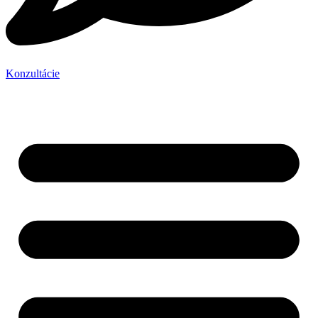
Konzultácie