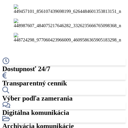
Dostupnosť 24/7
Transparentný cenník
Výber podľa zamerania
Digitálna komunikácia
Archivácia komunikácie