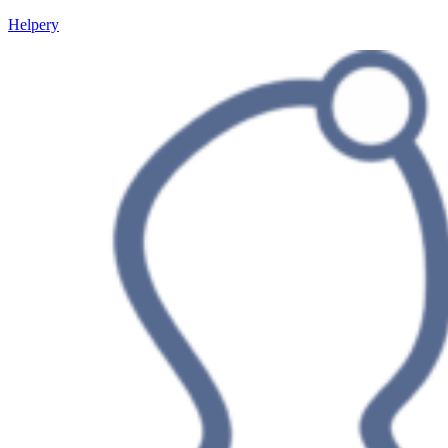
Helpery