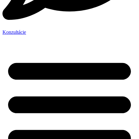
Konzultácie