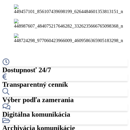
Dostupnosť 24/7
Transparentný cenník
Výber podľa zamerania
Digitálna komunikácia
Archivácia komunikácie