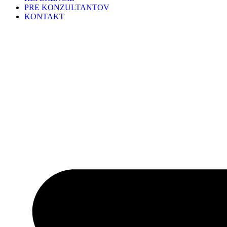
PRE KONZULTANTOV
KONTAKT