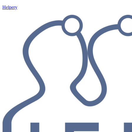
Helpery