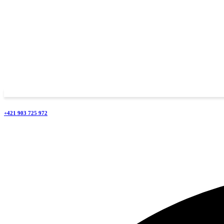
+421 903 725 972