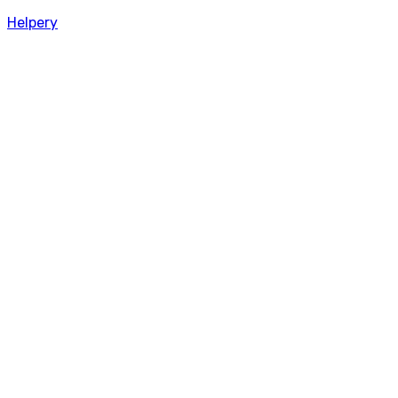
Helpery