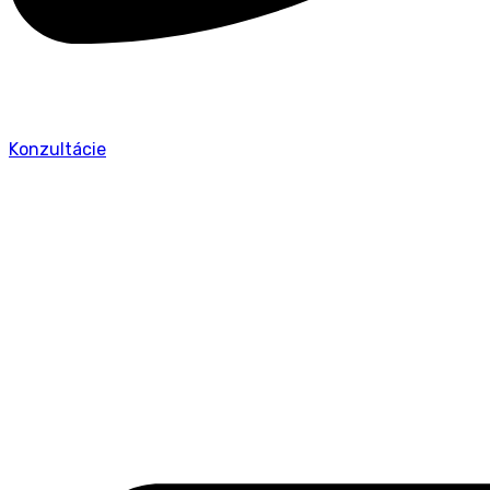
Konzultácie