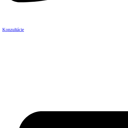
Konzultácie