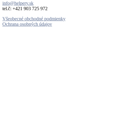
info@helpery.sk
tel.č: ‪+421 903 725 972
Všeobecné obchodné podmienky
Ochrana osobných údajov