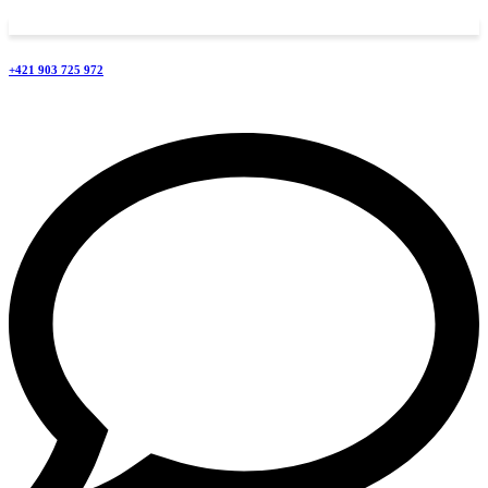
+421 903 725 972