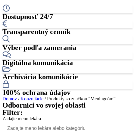
Dostupnosť 24/7
Transparentný cenník
Výber podľa zamerania
Digitálna komunikácia
Archivácia komunikácie
100% ochrana údajov
Domov
/
Konzultácie
/ Produkty so značkou “Meningeóm”
Odborníci vo svojej oblasti
Filter:
Zadajte meno lekára