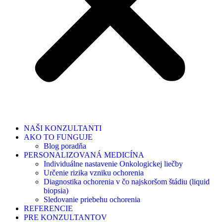
NAŠI KONZULTANTI
AKO TO FUNGUJE
Blog poradňa
PERSONALIZOVANÁ MEDICÍNA
Individuálne nastavenie Onkologickej liečby
Určenie rizika vzniku ochorenia
Diagnostika ochorenia v čo najskoršom štádiu (liquid
biopsia)
Sledovanie priebehu ochorenia
REFERENCIE
PRE KONZULTANTOV