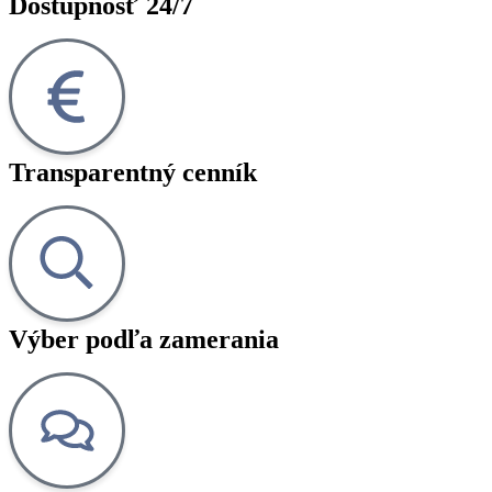
Dostupnosť 24/7
Transparentný cenník
Výber podľa zamerania