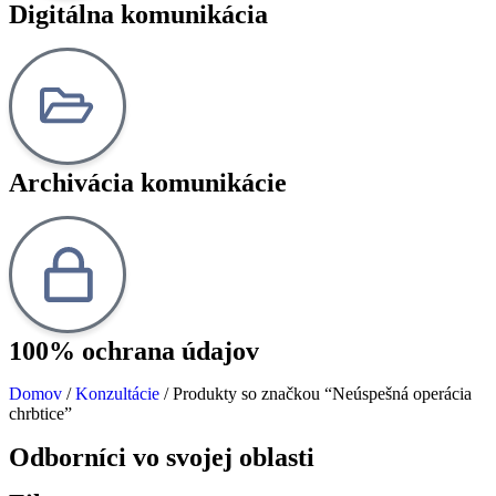
Digitálna komunikácia
Archivácia komunikácie
100% ochrana údajov
Domov
/
Konzultácie
/ Produkty so značkou “Neúspešná operácia
chrbtice”
Odborníci vo svojej oblasti