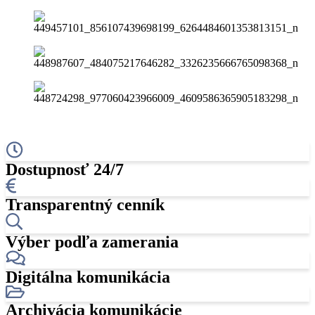
Dostupnosť 24/7
Transparentný cenník
Výber podľa zamerania
Digitálna komunikácia
Archivácia komunikácie