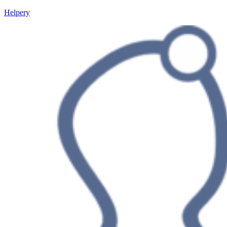
Helpery