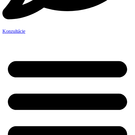
Konzultácie