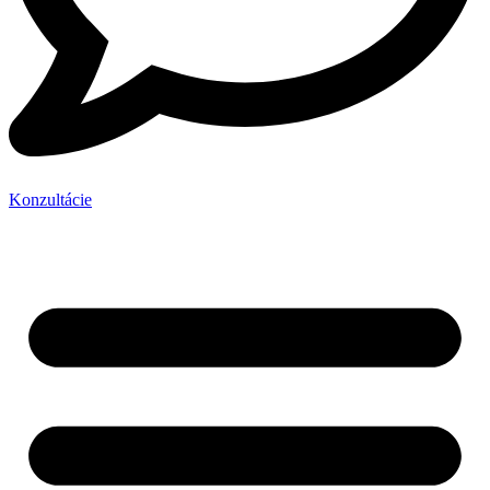
Konzultácie