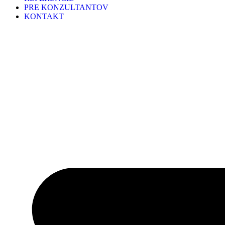
PRE KONZULTANTOV
KONTAKT