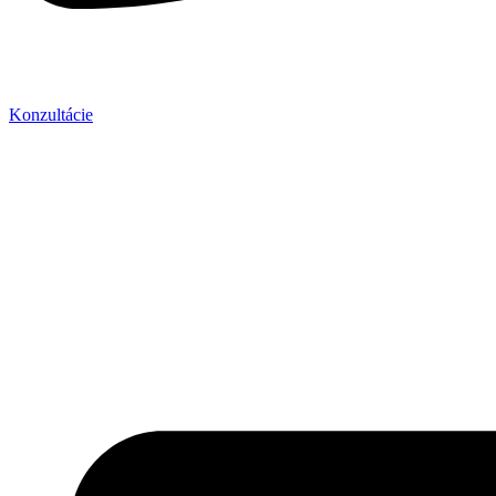
Konzultácie