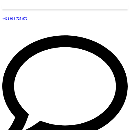
+421 903 725 972