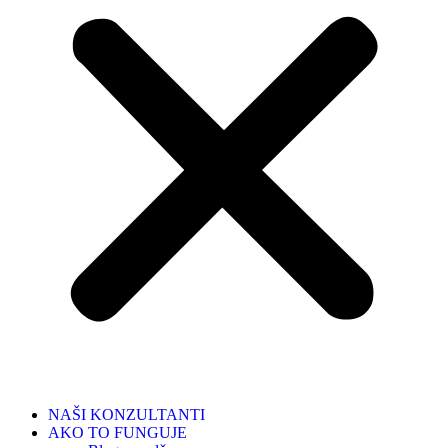
NAŠI KONZULTANTI
AKO TO FUNGUJE