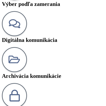
Výber podľa zamerania
Digitálna komunikácia
Archivácia komunikácie