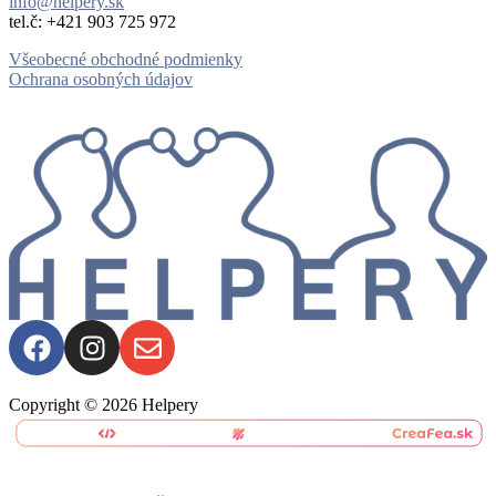
info@helpery.sk
tel.č: ‪+421 903 725 972
Všeobecné obchodné podmienky
Ochrana osobných údajov
Copyright © 2026 Helpery