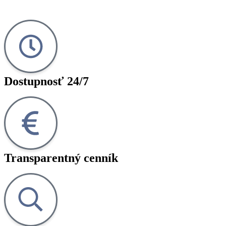
Dostupnosť 24/7
Transparentný cenník