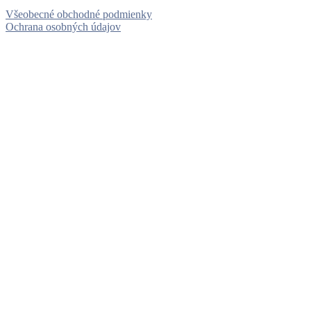
Všeobecné obchodné podmienky
Ochrana osobných údajov