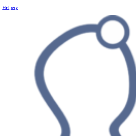
Helpery