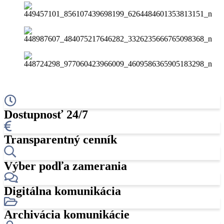
Dostupnosť 24/7
Transparentný cenník
Výber podľa zamerania
Digitálna komunikácia
Archivácia komunikácie