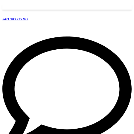
+421 903 725 972