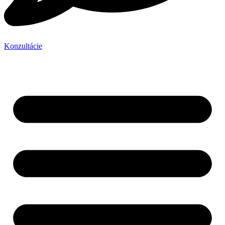
Konzultácie