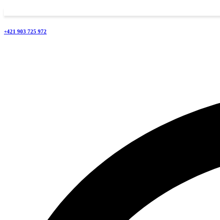
+421 903 725 972