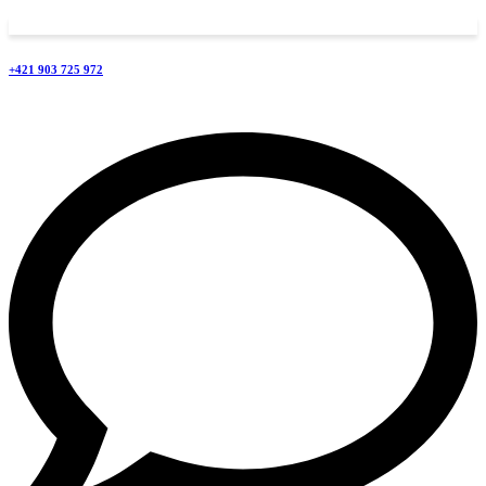
+421 903 725 972