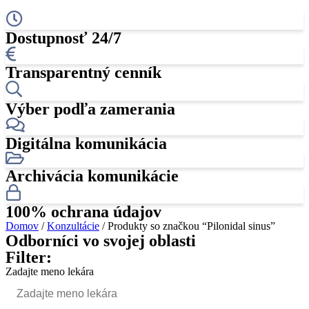
Dostupnosť 24/7
Transparentný cenník
Výber podľa zamerania
Digitálna komunikácia
Archivácia komunikácie
100% ochrana údajov
Domov
/
Konzultácie
/ Produkty so značkou “Pilonidal sinus”
Odborníci vo svojej oblasti
Filter:
Zadajte meno lekára