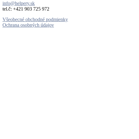
info@helpery.sk
tel.č: ‪+421 903 725 972
Všeobecné obchodné podmienky
Ochrana osobných údajov