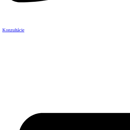
Konzultácie