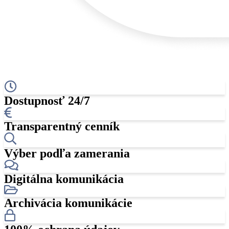
Dostupnosť 24/7
Transparentný cenník
Výber podľa zamerania
Digitálna komunikácia
Archivácia komunikácie