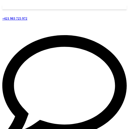
+421 903 725 972