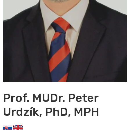
Prof. MUDr. Peter
Urdzík, PhD, MPH