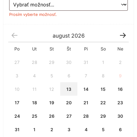
Prosím vyberte možnosť.
august
2026
Po
Ut
St
Št
Pi
So
Ne
27
28
29
30
31
1
2
3
4
5
6
7
8
9
10
11
12
13
14
15
16
17
18
19
20
21
22
23
24
25
26
27
28
29
30
31
1
2
3
4
5
6