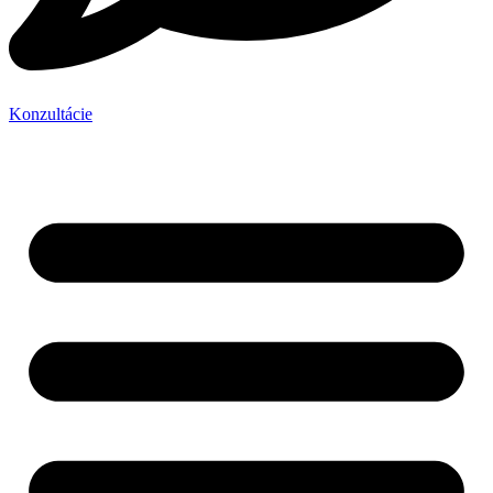
Konzultácie