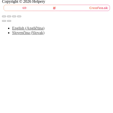
Copyright © 2026 Helpery
English
(
Angličtina
)
Slovenčina (Slovak)